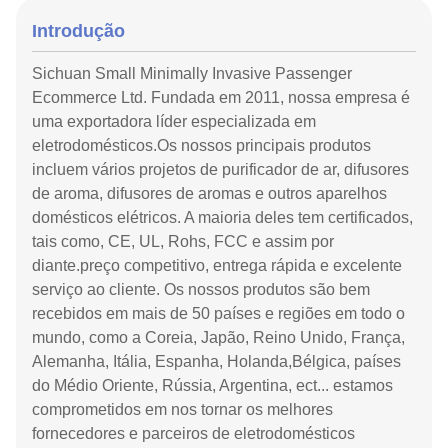
Introdução
Sichuan Small Minimally Invasive Passenger
Ecommerce Ltd. Fundada em 2011, nossa empresa é
uma exportadora líder especializada em
eletrodomésticos.Os nossos principais produtos
incluem vários projetos de purificador de ar, difusores
de aroma, difusores de aromas e outros aparelhos
domésticos elétricos. A maioria deles tem certificados,
tais como, CE, UL, Rohs, FCC e assim por
diante.preço competitivo, entrega rápida e excelente
serviço ao cliente. Os nossos produtos são bem
recebidos em mais de 50 países e regiões em todo o
mundo, como a Coreia, Japão, Reino Unido, França,
Alemanha, Itália, Espanha, Holanda,Bélgica, países
do Médio Oriente, Rússia, Argentina, ect... estamos
comprometidos em nos tornar os melhores
fornecedores e parceiros de eletrodomésticos