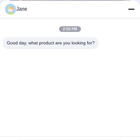
Jane
2:50 PM
Good day, what product are you looking for?