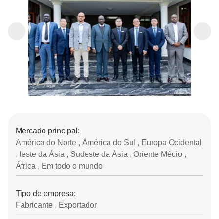
Mercado principal:
América do Norte , Ámérica do Sul , Europa Ocidental
, leste da Ásia , Sudeste da Ásia , Oriente Médio ,
África , Em todo o mundo
Tipo de empresa:
Fabricante , Exportador