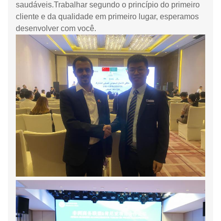
saudáveis.Trabalhar segundo o princípio do primeiro
cliente e da qualidade em primeiro lugar, esperamos
desenvolver com você.