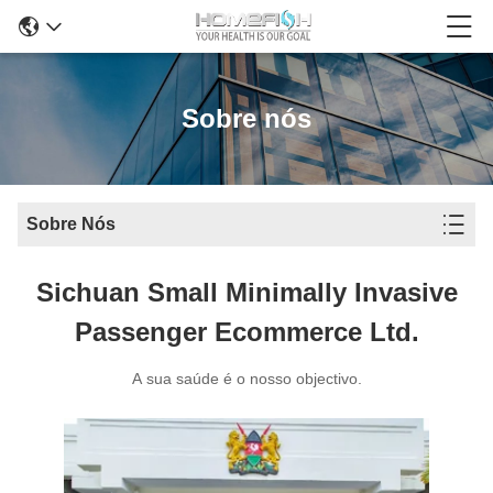
Sobre nós
Sobre Nós
Sichuan Small Minimally Invasive
Passenger Ecommerce Ltd.
A sua saúde é o nosso objectivo.