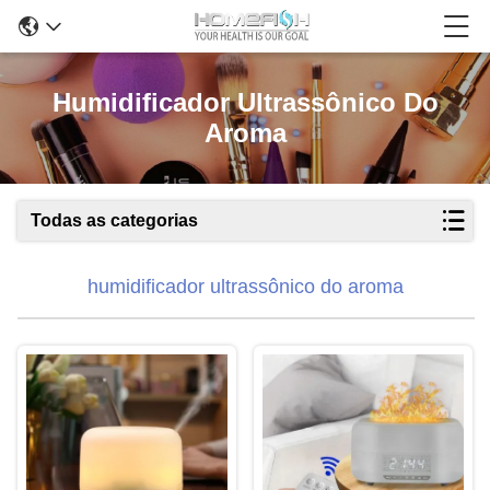
Humidificador Ultrassônico Do
Aroma
Todas as categorias
humidificador ultrassônico do aroma