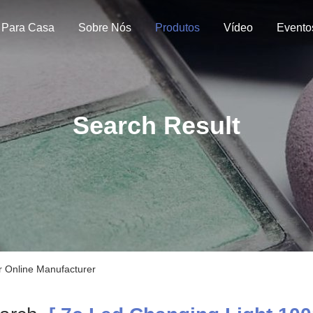
Para Casa
Sobre Nós
Produtos
Vídeo
Evento
Search Result
r Online Manufacturer