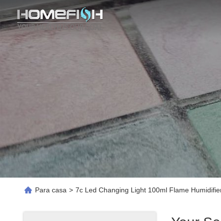
Para casa
>
7c Led Changing Light 100ml Flame Humidifie