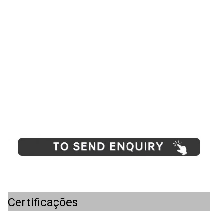
Certificações