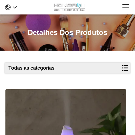
Detalhes Dos Produtos
Todas as categorias