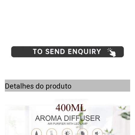
Detalhes do produto