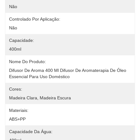
Não
Controlado Por Aplicação:
Não
Capacidade:
400ml
Nome Do Produto:
Difusor De Aroma 400 Ml Difusor De Aromaterapia De Óleo 
Essencial Para Uso Doméstico
Cores:
Madeira Clara, Madeira Escura
Materiais:
ABS+PP
Capacidade Da Água: