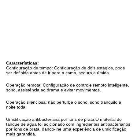
Características:
Configuração de tempo: Configuração de dois estágios, pode 
ser definida antes de ir para a cama, segura e úmida.
Operação remota: Configuração de controle remoto inteligente, 
sono, assistência ao drama e evitar movimentos.
Operação silenciosa: não perturbe o sono. sono tranquilo a 
noite toda.
Umidificação antibacteriana por íons de prata:O material do 
tanque de água foi adicionado com ingredientes antibacterianos 
por íons de prata, dando-lhe uma experiência de umidificação 
mais garantida.