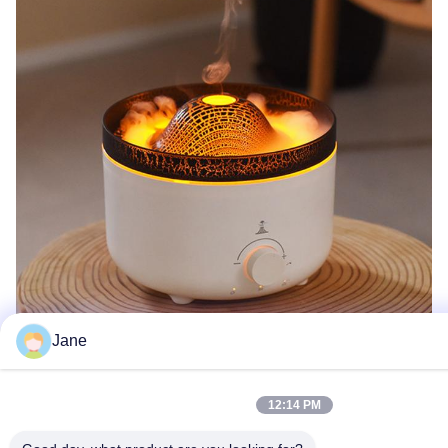
Jane
Perguntas frequentes
12:14 PM