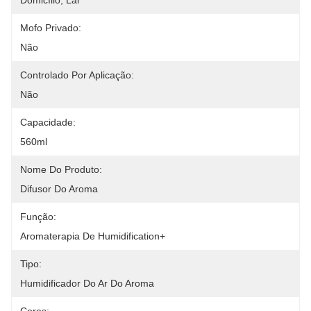
Domicílio, Lar
Mofo Privado:
Não
Controlado Por Aplicação:
Não
Capacidade:
560ml
Nome Do Produto:
Difusor Do Aroma
Função:
Aromaterapia De Humidification+
Tipo:
Humidificador Do Ar Do Aroma