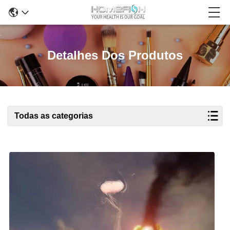
Detalhes Dos Produtos
Todas as categorias