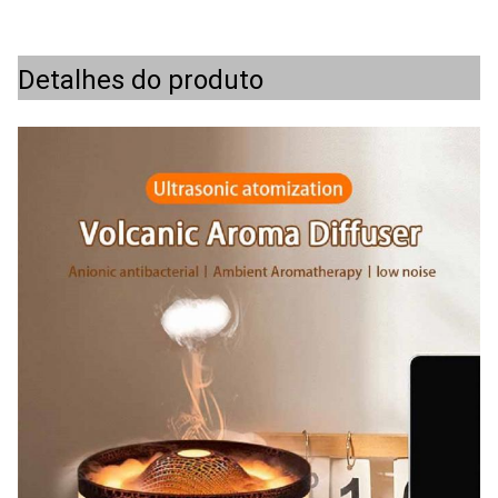
Detalhes do produto