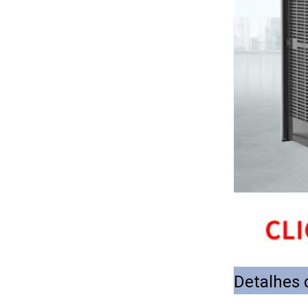
Detalhes 