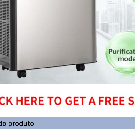
do produto