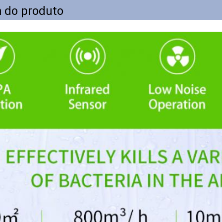
 do produto