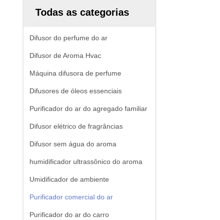
Todas as categorias
Difusor do perfume do ar
Difusor de Aroma Hvac
Máquina difusora de perfume
Difusores de óleos essenciais
Purificador do ar do agregado familiar
Difusor elétrico de fragrâncias
Difusor sem água do aroma
humidificador ultrassônico do aroma
Umidificador de ambiente
Purificador comercial do ar
Purificador do ar do carro