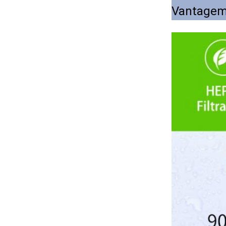
Vantagem