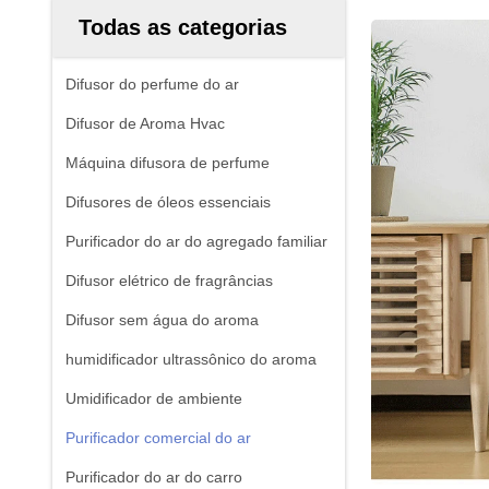
Todas as categorias
Difusor do perfume do ar
Difusor de Aroma Hvac
Máquina difusora de perfume
Difusores de óleos essenciais
Purificador do ar do agregado familiar
Difusor elétrico de fragrâncias
Difusor sem água do aroma
humidificador ultrassônico do aroma
Umidificador de ambiente
Purificador comercial do ar
Purificador do ar do carro