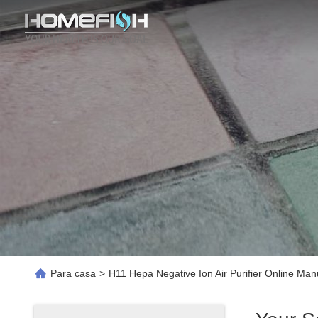
Para casa
>
H11 Hepa Negative Ion Air Purifier Online Man