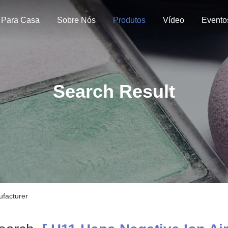
Para Casa
Sobre Nós
Produtos
Vídeo
Evento
Search Result
ufacturer